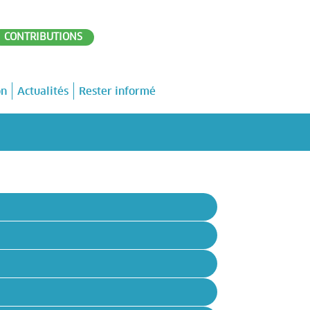
CONTRIBUTIONS
on
Actualités
Rester informé