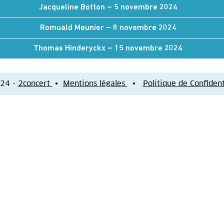
Jacqueline Botton – 5 novembre 2024
Romuald Meunier – 8 novembre 2024
Thomas Hinderyckx – 15 novembre 2024
24 -
2concert
•
Mentions légales
•
Politique de Confident