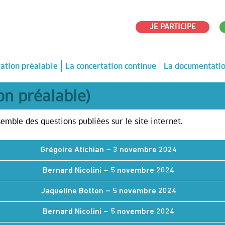
JE PARTICIPE
tation préalable
La concertation continue
La documentati
on préalable)
emble des questions publiées sur le site internet.
Grégoire Atichian – 3 novembre 2024
Bernard Nicolini – 5 novembre 2024
Jaqueline Botton – 5 novembre 2024
Bernard Nicolini – 5 novembre 2024