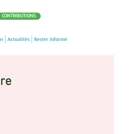
CONTRIBUTIONS
on
Actualités
Rester informé
ure