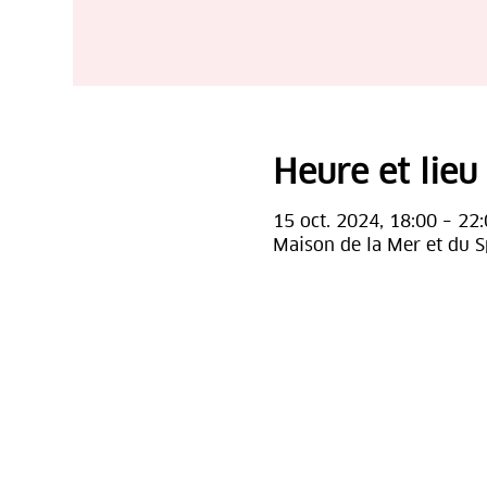
Heure et lieu
15 oct. 2024, 18:00 – 22
Maison de la Mer et du S